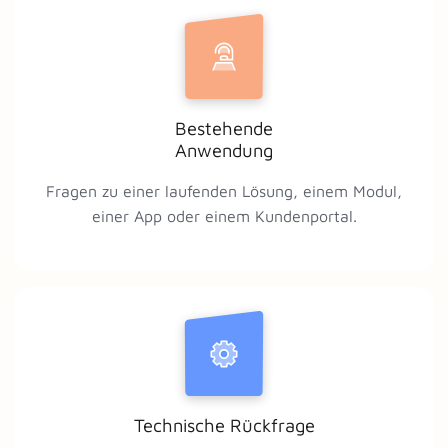
Bestehende
Anwendung
Fragen zu einer laufenden Lösung, einem Modul,
einer App oder einem Kundenportal.
Technische Rückfrage