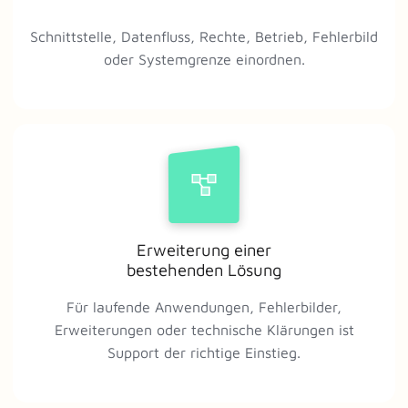
Schnittstelle, Datenfluss, Rechte, Betrieb, Fehlerbild
oder Systemgrenze einordnen.
Erweiterung einer
bestehenden Lösung
Für laufende Anwendungen, Fehlerbilder,
Erweiterungen oder technische Klärungen ist
Support der richtige Einstieg.