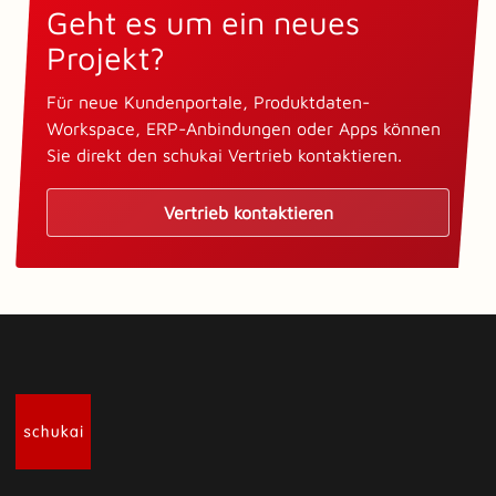
Geht es um ein neues
Projekt?
Für neue Kundenportale, Produktdaten-
Workspace, ERP-Anbindungen oder Apps können
Sie direkt den schukai Vertrieb kontaktieren.
Vertrieb kontaktieren