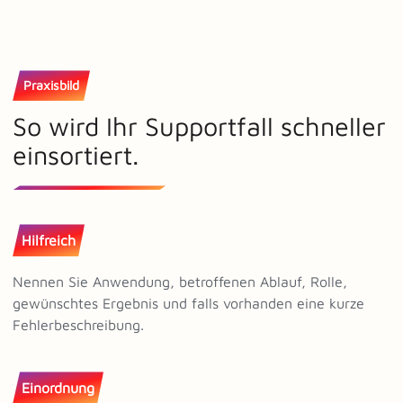
Praxisbild
So wird Ihr Supportfall schneller
einsortiert.
Hilfreich
Nennen Sie Anwendung, betroffenen Ablauf, Rolle,
gewünschtes Ergebnis und falls vorhanden eine kurze
Fehlerbeschreibung.
Einordnung