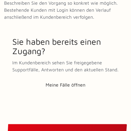
Beschreiben Sie den Vorgang so konkret wie möglich.
Bestehende Kunden mit Login können den Verlauf
anschließend im Kundenbereich verfolgen.
Sie haben bereits einen
Zugang?
Im Kundenbereich sehen Sie freigegebene
Supportfälle, Antworten und den aktuellen Stand.
Meine Fälle öffnen