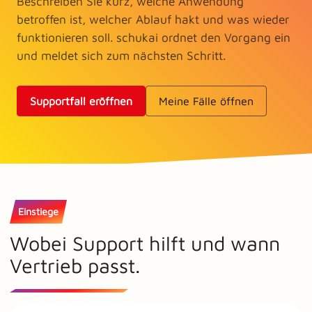
Beschreiben Sie kurz, welche Anwendung
betroffen ist, welcher Ablauf hakt und was wieder
funktionieren soll. schukai ordnet den Vorgang ein
und meldet sich zum nächsten Schritt.
Supportfall eröffnen
Meine Fälle öffnen
Einstiege
Wobei Support hilft und wann
Vertrieb passt.