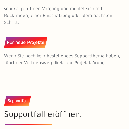
schukai prüft den Vorgang und meldet sich mit
Rückfragen, einer Einschätzung oder dem nächsten
Schritt.
Für neue Projekte
Wenn Sie noch kein bestehendes Supportthema haben,
führt der Vertriebsweg direkt zur Projektklärung.
Supportfall
Supportfall eröffnen.