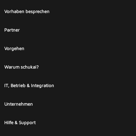
Vorhaben besprechen
Partner
Vorgehen
Warum schukai?
IT, Betrieb & Integration
Unternehmen
Hilfe & Support