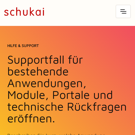
HILFE & SUPPORT
Supportfall für
bestehende
Anwendungen,
Module, Portale und
technische Rückfragen
eröffnen.