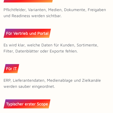
Pflichtfelder, Varianten, Medien, Dokumente, Freigaben
und Readiness werden sichtbar.
Für Vertrieb und Portal
Es wird klar, welche Daten für Kunden, Sortimente,
Filter, Datenblätter oder Exporte fehlen.
Für IT
ERP, Lieferantendaten, Medienablage und Zielkanäle
werden sauber eingeordnet.
Typischer erster Scope