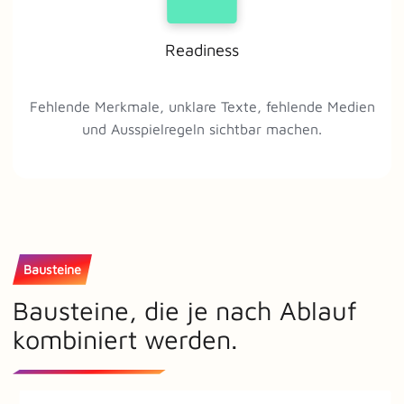
Readiness
Fehlende Merkmale, unklare Texte, fehlende Medien
und Ausspielregeln sichtbar machen.
Bausteine
Bausteine, die je nach Ablauf
kombiniert werden.