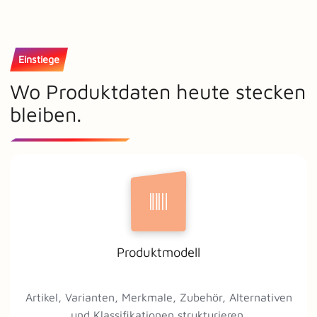
Einstiege
Wo Produktdaten heute stecken
bleiben.
Produktmodell
Artikel, Varianten, Merkmale, Zubehör, Alternativen
und Klassifikationen strukturieren.