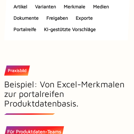
Artikel
Varianten
Merkmale
Medien
Dokumente
Freigaben
Exporte
Portalreife
KI-gestützte Vorschläge
Praxisbild
Beispiel: Von Excel-Merkmalen
zur portalreifen
Produktdatenbasis.
Für Produktdaten-Teams