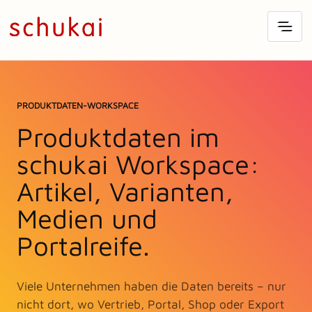
PRODUKTDATEN-WORKSPACE
Produktdaten im
schukai Workspace:
Artikel, Varianten,
Medien und
Portalreife.
Viele Unternehmen haben die Daten bereits – nur
nicht dort, wo Vertrieb, Portal, Shop oder Export