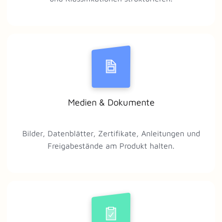
Medien & Dokumente
Bilder, Datenblätter, Zertifikate, Anleitungen und
Freigabestände am Produkt halten.