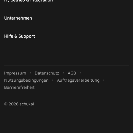
Unternehmen
Hilfe & Support
Impressum
Datenschutz
AGB
Nutzungsbedingungen
Auftragsverarbeitung
Barrierefreiheit
© 2026 schukai