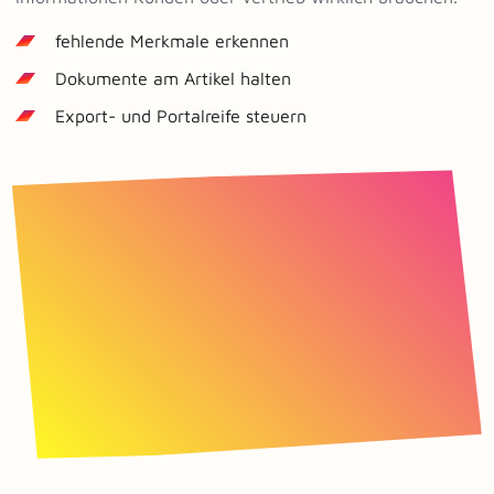
fehlende Merkmale erkennen
Dokumente am Artikel halten
Export- und Portalreife steuern