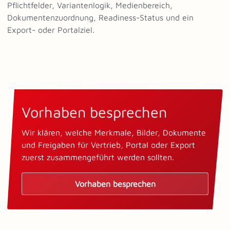
Pflichtfelder, Variantenlogik, Medienbereich,
Dokumentenzuordnung, Readiness-Status und ein
Export- oder Portalziel.
Vorhaben besprechen
Wir klären, welche Merkmale, Bilder, Dokumente
und Freigaben für Vertrieb, Portal oder Export
zuerst zusammengeführt werden sollten.
Vorhaben besprechen