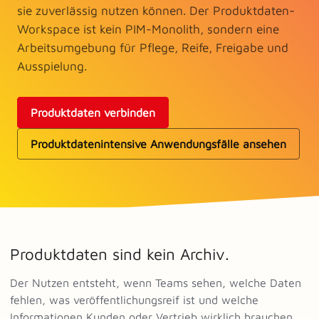
sie zuverlässig nutzen können. Der Produktdaten-
Workspace ist kein PIM-Monolith, sondern eine
Arbeitsumgebung für Pflege, Reife, Freigabe und
Ausspielung.
Produktdaten verbinden
Produktdatenintensive Anwendungsfälle ansehen
Produktdaten sind kein Archiv.
Der Nutzen entsteht, wenn Teams sehen, welche Daten
fehlen, was veröffentlichungsreif ist und welche
Informationen Kunden oder Vertrieb wirklich brauchen.