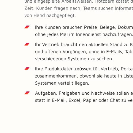
und eingespielte Arbeitsweisen. Trotzdem kostet d
Zeit: Kunden fragen nach, Teams suchen Informa
von Hand nachgepflegt.
Ihre Kunden brauchen Preise, Belege, Dokum
ohne jedes Mal im Innendienst nachzufragen.
Ihr Vertrieb braucht den aktuellen Stand zu
und offenen Vorgängen, ohne in E-Mails, Tab
verschiedenen Systemen zu suchen.
Ihre Produktdaten müssen für Vertrieb, Porta
zusammenkommen, obwohl sie heute in Liste
Systemen verteilt liegen.
Aufgaben, Freigaben und Nachweise sollen 
statt in E-Mail, Excel, Papier oder Chat zu v