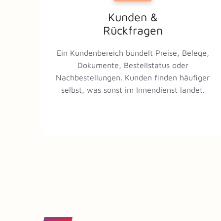
Kunden &
Rückfragen
Ein Kundenbereich bündelt Preise, Belege,
Dokumente, Bestellstatus oder
Nachbestellungen. Kunden finden häufiger
selbst, was sonst im Innendienst landet.