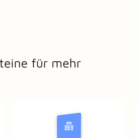
teine für mehr