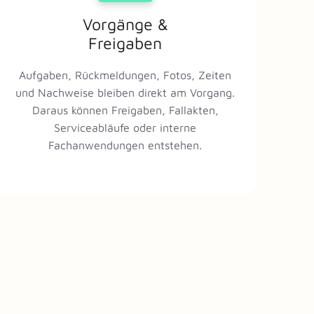
Vorgänge &
Freigaben
Aufgaben, Rückmeldungen, Fotos, Zeiten
und Nachweise bleiben direkt am Vorgang.
Daraus können Freigaben, Fallakten,
Serviceabläufe oder interne
Fachanwendungen entstehen.