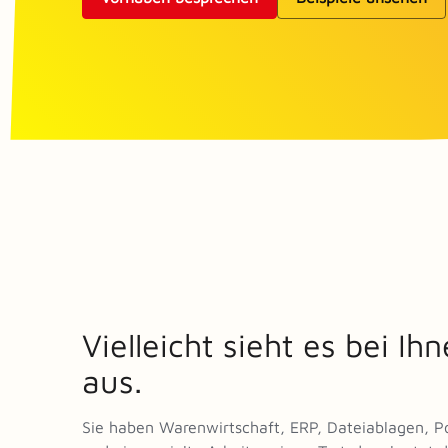
Vielleicht sieht es bei Ih
aus.
Sie haben Warenwirtschaft, ERP, Dateiablagen, Po