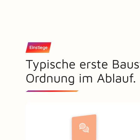
Einstiege
Typische erste Baus
Ordnung im Ablauf.