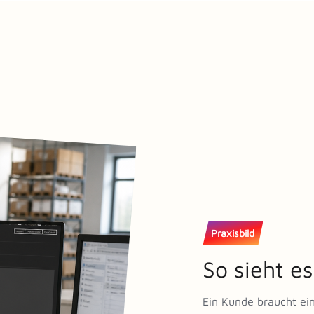
Praxisbild
So sieht es
Ein Kunde braucht ein