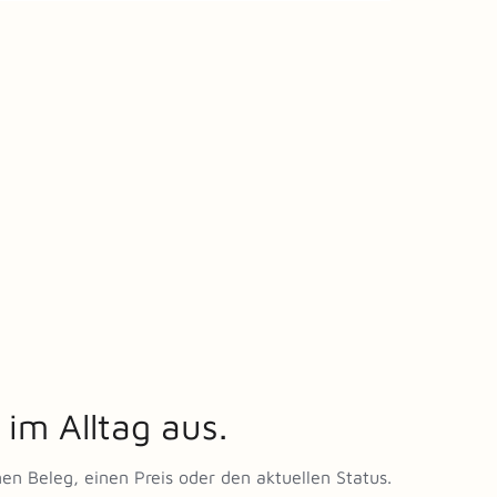
 im Alltag aus.
en Beleg, einen Preis oder den aktuellen Status.