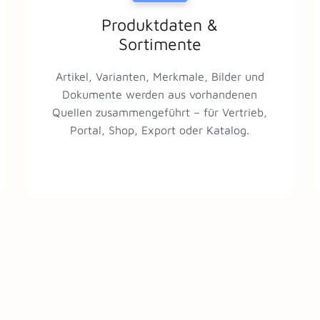
Produktdaten &
Sortimente
Artikel, Varianten, Merkmale, Bilder und
Dokumente werden aus vorhandenen
Quellen zusammengeführt – für Vertrieb,
Portal, Shop, Export oder Katalog.