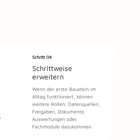
Schritt 04
Schrittweise
erweitern
Wenn der erste Baustein im
Alltag funktioniert, können
weitere Rollen, Datenquellen,
Freigaben, Dokumente,
f
Auswertungen oder
Fachmodule dazukommen.