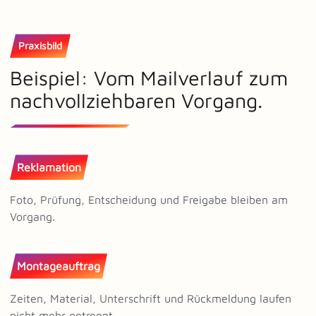
Praxisbild
Beispiel: Vom Mailverlauf zum
nachvollziehbaren Vorgang.
Reklamation
Foto, Prüfung, Entscheidung und Freigabe bleiben am
Vorgang.
Montageauftrag
Zeiten, Material, Unterschrift und Rückmeldung laufen
nicht mehr getrennt.