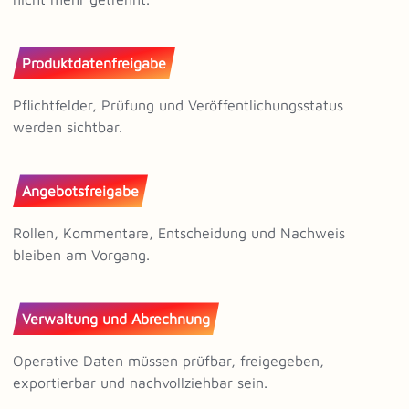
Produktdatenfreigabe
Pflichtfelder, Prüfung und Veröffentlichungsstatus
werden sichtbar.
Angebotsfreigabe
Rollen, Kommentare, Entscheidung und Nachweis
bleiben am Vorgang.
Verwaltung und Abrechnung
Operative Daten müssen prüfbar, freigegeben,
exportierbar und nachvollziehbar sein.