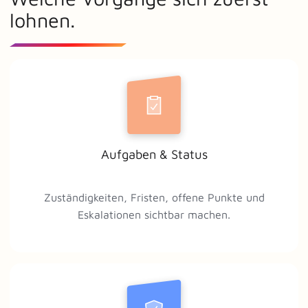
lohnen.
Aufgaben & Status
Zuständigkeiten, Fristen, offene Punkte und
Eskalationen sichtbar machen.