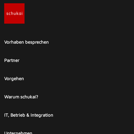
Vorhaben besprechen
Partner
Vorgehen
Warum schukai?
IT, Betrieb & Integration
Unternehmen