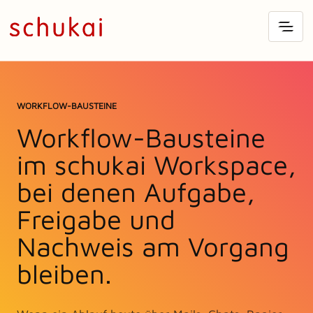
WORKFLOW-BAUSTEINE
Workflow-Bausteine
im schukai Workspace,
bei denen Aufgabe,
Freigabe und
Nachweis am Vorgang
bleiben.