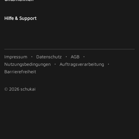
Hilfe & Support
Impressum
Datenschutz
AGB
Nutzungsbedingungen
Auftragsverarbeitung
Barrierefreiheit
© 2026 schukai