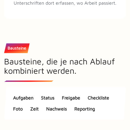
Unterschriften dort erfassen, wo Arbeit passiert.
Bausteine
Bausteine, die je nach Ablauf
kombiniert werden.
Aufgaben
Status
Freigabe
Checkliste
Foto
Zeit
Nachweis
Reporting