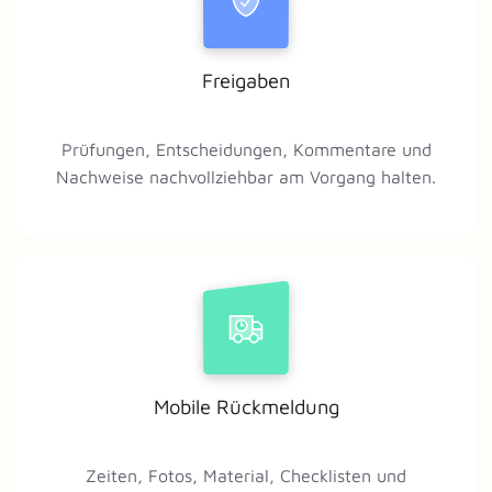
Freigaben
Prüfungen, Entscheidungen, Kommentare und
Nachweise nachvollziehbar am Vorgang halten.
Mobile Rückmeldung
Zeiten, Fotos, Material, Checklisten und